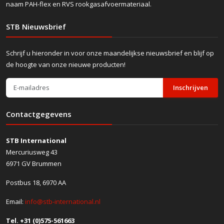
naam PAH-flex en RVS rookgasafvoermateriaal.
STB Nieuwsbrief
Schrijf u hieronder in voor onze maandelijkse nieuwsbrief en blijf op
de hoogte van onze nieuwe producten!
Inschrijven
Contactgegevens
STB International
Mercuriusweg 43
6971 GV Brummen
Postbus 18, 6970 AA
Email:
info@stb-international.nl
Tel. +31 (0)575-561663