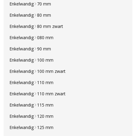
Enkelwandig
70 mm
Enkelwandig
80 mm
Enkelwandig
80 mm zwart
Enkelwandig
080 mm
Enkelwandig
90 mm
Enkelwandig
100 mm
Enkelwandig
100 mm zwart
Enkelwandig
110 mm
Enkelwandig
110 mm zwart
Enkelwandig
115 mm
Enkelwandig
120 mm
Enkelwandig
125 mm