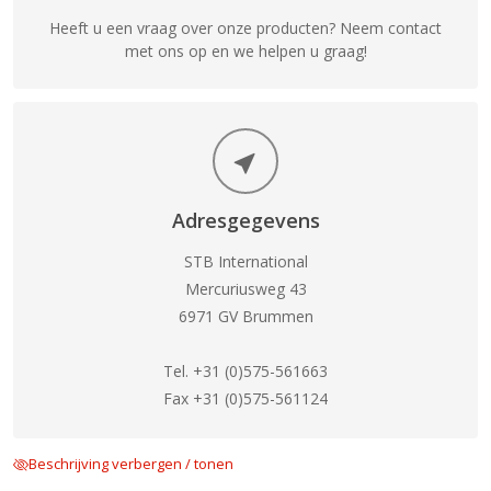
Heeft u een vraag over onze producten? Neem contact
met ons op en we helpen u graag!
Adresgegevens
STB International
Mercuriusweg 43
6971 GV Brummen
Tel. +31 (0)575-561663
Fax +31 (0)575-561124
Beschrijving verbergen / tonen