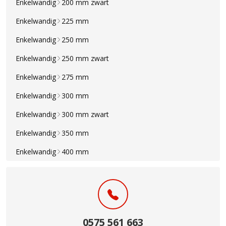
Enkelwandig
200 mm zwart
Enkelwandig
225 mm
Enkelwandig
250 mm
Enkelwandig
250 mm zwart
Enkelwandig
275 mm
Enkelwandig
300 mm
Enkelwandig
300 mm zwart
Enkelwandig
350 mm
Enkelwandig
400 mm
0575 561 663