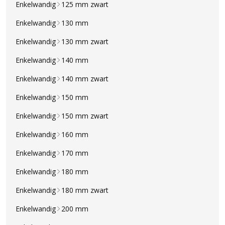
Enkelwandig
125 mm zwart
Enkelwandig
130 mm
Enkelwandig
130 mm zwart
Enkelwandig
140 mm
Enkelwandig
140 mm zwart
Enkelwandig
150 mm
Enkelwandig
150 mm zwart
Enkelwandig
160 mm
Enkelwandig
170 mm
Enkelwandig
180 mm
Enkelwandig
180 mm zwart
Enkelwandig
200 mm