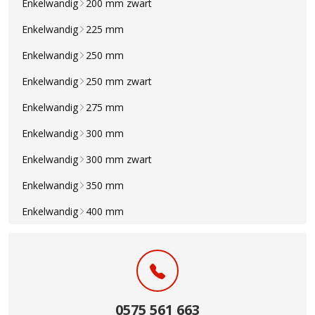
Enkelwandig
200 mm zwart
Enkelwandig
225 mm
Enkelwandig
250 mm
Enkelwandig
250 mm zwart
Enkelwandig
275 mm
Enkelwandig
300 mm
Enkelwandig
300 mm zwart
Enkelwandig
350 mm
Enkelwandig
400 mm
0575 561 663