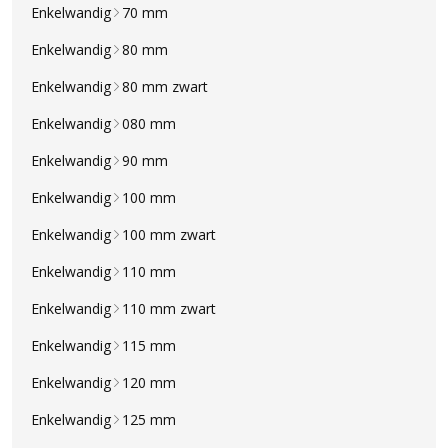
Enkelwandig
70 mm
Enkelwandig
80 mm
Enkelwandig
80 mm zwart
Enkelwandig
080 mm
Enkelwandig
90 mm
Enkelwandig
100 mm
Enkelwandig
100 mm zwart
Enkelwandig
110 mm
Enkelwandig
110 mm zwart
Enkelwandig
115 mm
Enkelwandig
120 mm
Enkelwandig
125 mm