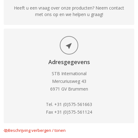
Heeft u een vraag over onze producten? Neem contact
met ons op en we helpen u graag!
Adresgegevens
STB International
Mercuriusweg 43
6971 GV Brummen
Tel. +31 (0)575-561663
Fax +31 (0)575-561124
Beschrijving verbergen / tonen