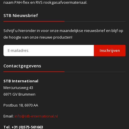
naam PAH-flex en RVS rookgasafvoermateriaal.
STB Nieuwsbrief
Schrijf u hieronder in voor onze maandelijkse nieuwsbrief en blijf op
de hoogte van onze nieuwe producten!
Inschrijven
Contactgegevens
STB International
Mercuriusweg 43
6971 GV Brummen
Postbus 18, 6970 AA
Email:
info@stb-international.nl
Tel. +31 (0)575-561663