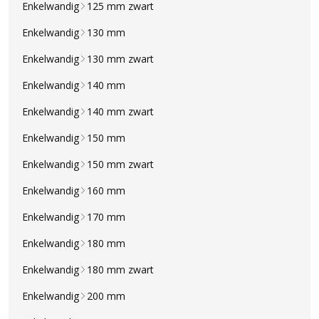
Enkelwandig
125 mm zwart
Enkelwandig
130 mm
Enkelwandig
130 mm zwart
Enkelwandig
140 mm
Enkelwandig
140 mm zwart
Enkelwandig
150 mm
Enkelwandig
150 mm zwart
Enkelwandig
160 mm
Enkelwandig
170 mm
Enkelwandig
180 mm
Enkelwandig
180 mm zwart
Enkelwandig
200 mm