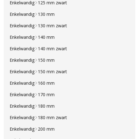
Enkelwandig
125 mm zwart
Enkelwandig
130 mm
Enkelwandig
130 mm zwart
Enkelwandig
140 mm
Enkelwandig
140 mm zwart
Enkelwandig
150 mm
Enkelwandig
150 mm zwart
Enkelwandig
160 mm
Enkelwandig
170 mm
Enkelwandig
180 mm
Enkelwandig
180 mm zwart
Enkelwandig
200 mm