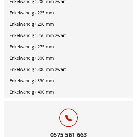
Enkelwandig
200 mm zwart
Enkelwandig
225 mm
Enkelwandig
250 mm
Enkelwandig
250 mm zwart
Enkelwandig
275 mm
Enkelwandig
300 mm
Enkelwandig
300 mm zwart
Enkelwandig
350 mm
Enkelwandig
400 mm
0575 561 663