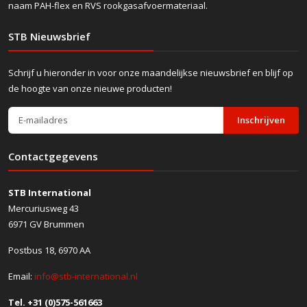
naam PAH-flex en RVS rookgasafvoermateriaal.
STB Nieuwsbrief
Schrijf u hieronder in voor onze maandelijkse nieuwsbrief en blijf op
de hoogte van onze nieuwe producten!
Inschrijven
Contactgegevens
STB International
Mercuriusweg 43
6971 GV Brummen
Postbus 18, 6970 AA
Email:
info@stb-international.nl
Tel. +31 (0)575-561663