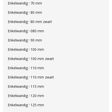
Enkelwandig
70 mm
Enkelwandig
80 mm
Enkelwandig
80 mm zwart
Enkelwandig
080 mm
Enkelwandig
90 mm
Enkelwandig
100 mm
Enkelwandig
100 mm zwart
Enkelwandig
110 mm
Enkelwandig
110 mm zwart
Enkelwandig
115 mm
Enkelwandig
120 mm
Enkelwandig
125 mm