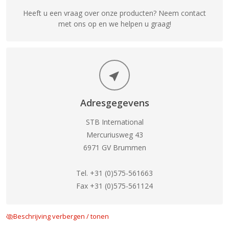
Heeft u een vraag over onze producten? Neem contact
met ons op en we helpen u graag!
Adresgegevens
STB International
Mercuriusweg 43
6971 GV Brummen
Tel. +31 (0)575-561663
Fax +31 (0)575-561124
Beschrijving verbergen / tonen